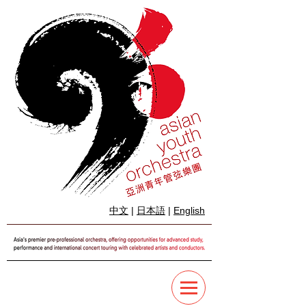
中文
|
日本語
|
English